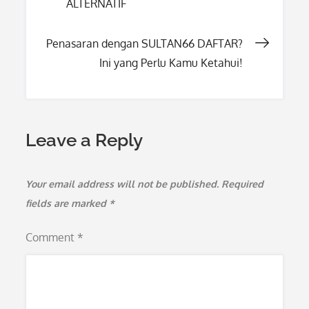
ALTERNATIF
navigation
Penasaran dengan SULTAN66 DAFTAR?
Ini yang Perlu Kamu Ketahui!
Leave a Reply
Your email address will not be published.
Required
fields are marked
*
Comment
*