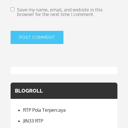
Save my name, email, and website in this
browser for the next time I comment.
BLOGROLL
RTP Pola Terpercaya
JIN33 RTP