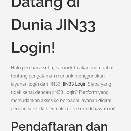
Datang di
Dunia JIN33
Login!
Halo pembaca setia, kali ini kita akan membahas
tentang pengalaman menarik menggunakan
layanan login dari JIN33.
JIN33 Login
Siapa yang
tidak kenal dengan JIN33 Login? Platform yang
memudahkan akses ke berbagai layanan digital
dengan sekali klik. Simak cerita seru di bawah ini!
Pendaftaran dan