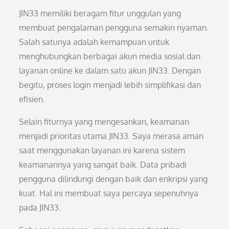
JIN33 memiliki beragam fitur unggulan yang
membuat pengalaman pengguna semakin nyaman.
Salah satunya adalah kemampuan untuk
menghubungkan berbagai akun media sosial dan
layanan online ke dalam satu akun JIN33. Dengan
begitu, proses login menjadi lebih simplifikasi dan
efisien.
Selain fiturnya yang mengesankan, keamanan
menjadi prioritas utama JIN33. Saya merasa aman
saat menggunakan layanan ini karena sistem
keamanannya yang sangat baik. Data pribadi
pengguna dilindungi dengan baik dan enkripsi yang
kuat. Hal ini membuat saya percaya sepenuhnya
pada JIN33.