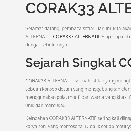
CORAK33 ALT
Selamat datang, pembaca setia! Hari ini, kita a
ALTERNATIF.
CORAK33 ALTERNATIF
Siap-siap unt
dengar sebelumnya.
Sejarah Singkat 
CORAK33 ALTERNATIF, sebuah istilah yang mungki
sebuah konsep desain yang menggabungkan elemen
menggunakan pola, motif, dan warna yang khas, 
unik dan memukau.
Keindahan CORAK33 ALTERNATIF sering kali diinspir
karya seni yang memesona. Dibalik setiap motif