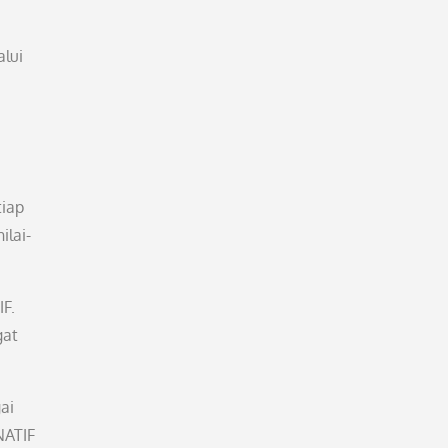
lui
tiap
ilai-
F.
gat
ai
NATIF