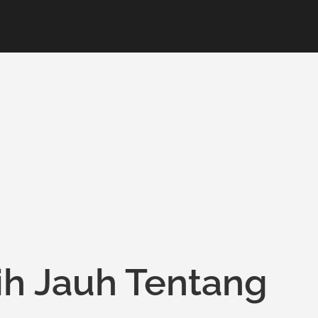
h Jauh Tentang