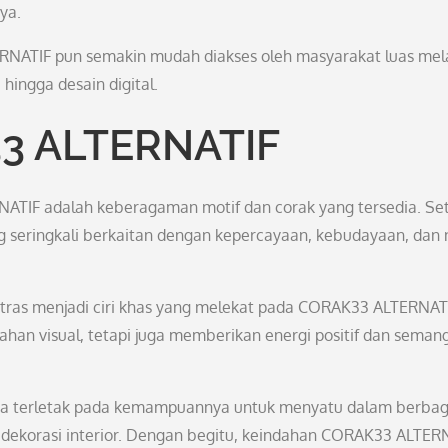
ya.
ATIF pun semakin mudah diakses oleh masyarakat luas mela
 hingga desain digital.
3 ALTERNATIF
NATIF adalah keberagaman motif dan corak yang tersedia. Se
g seringkali berkaitan dengan kepercayaan, kebudayaan, dan n
ntras menjadi ciri khas yang melekat pada CORAK33 ALTERNATI
han visual, tetapi juga memberikan energi positif dan seman
ga terletak pada kemampuannya untuk menyatu dalam berbag
gga dekorasi interior. Dengan begitu, keindahan CORAK33 ALTER