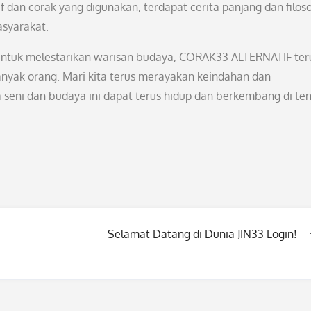
 dan corak yang digunakan, terdapat cerita panjang dan filoso
syarakat.
ntuk melestarikan warisan budaya, CORAK33 ALTERNATIF ter
nyak orang. Mari kita terus merayakan keindahan dan
eni dan budaya ini dapat terus hidup dan berkembang di te
Selamat Datang di Dunia JIN33 Login!