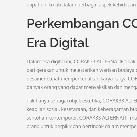
dapat dinikmati dalam berbagai aspek kehidupan s
Perkembangan CO
Era Digital
Dalam era digital ini, CORAK33 ALTERNATIF tidak 
dari gerakan untuk melestarikan warisan budaya da
desainer dapat memperkenalkan karya-karya COR
banyak orang yang dapat menyaksikan dan mengap
Tak hanya sebagai objek estetika, CORAK33 ALTE
keadilan sosial, kesetaraan, dan keberagaman 
sentuhan kontemporer, CORAK33 ALTERNATIF mam
orang untuk berpikir dan bertindak dalam mempe