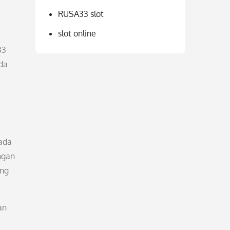
RUSA33 slot
slot online
33
da
ada
ngan
ang
an