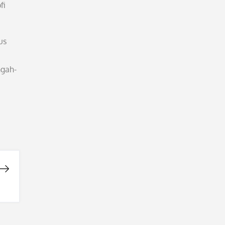
fi
us
ngah-