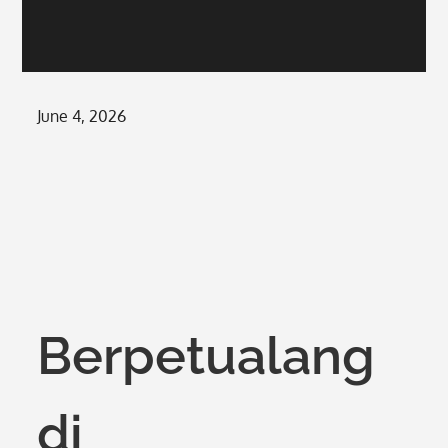
Posted
June 4, 2026
on
Berpetualang
di