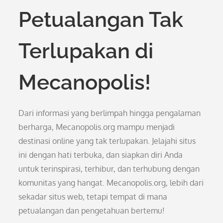
Petualangan Tak
Terlupakan di
Mecanopolis!
Dari informasi yang berlimpah hingga pengalaman
berharga, Mecanopolis.org mampu menjadi
destinasi online yang tak terlupakan. Jelajahi situs
ini dengan hati terbuka, dan siapkan diri Anda
untuk terinspirasi, terhibur, dan terhubung dengan
komunitas yang hangat. Mecanopolis.org, lebih dari
sekadar situs web, tetapi tempat di mana
petualangan dan pengetahuan bertemu!