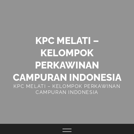
Skip
to
content
KPC MELATI –
KELOMPOK
PERKAWINAN
CAMPURAN INDONESIA
KPC MELATI – KELOMPOK PERKAWINAN
CAMPURAN INDONESIA