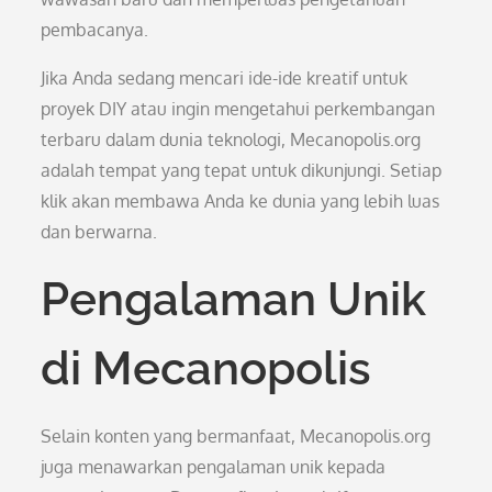
pembacanya.
Jika Anda sedang mencari ide-ide kreatif untuk
proyek DIY atau ingin mengetahui perkembangan
terbaru dalam dunia teknologi, Mecanopolis.org
adalah tempat yang tepat untuk dikunjungi. Setiap
klik akan membawa Anda ke dunia yang lebih luas
dan berwarna.
Pengalaman Unik
di Mecanopolis
Selain konten yang bermanfaat, Mecanopolis.org
juga menawarkan pengalaman unik kepada