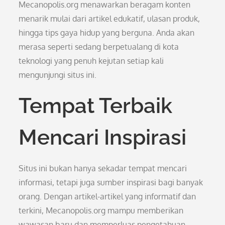
Mecanopolis.org menawarkan beragam konten
menarik mulai dari artikel edukatif, ulasan produk,
hingga tips gaya hidup yang berguna. Anda akan
merasa seperti sedang berpetualang di kota
teknologi yang penuh kejutan setiap kali
mengunjungi situs ini.
Tempat Terbaik
Mencari Inspirasi
Situs ini bukan hanya sekadar tempat mencari
informasi, tetapi juga sumber inspirasi bagi banyak
orang. Dengan artikel-artikel yang informatif dan
terkini, Mecanopolis.org mampu memberikan
wawasan baru dan memperluas pengetahuan