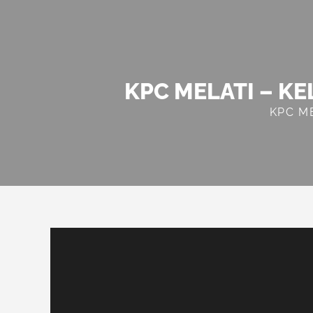
Skip
to
content
KPC MELATI – 
KPC M