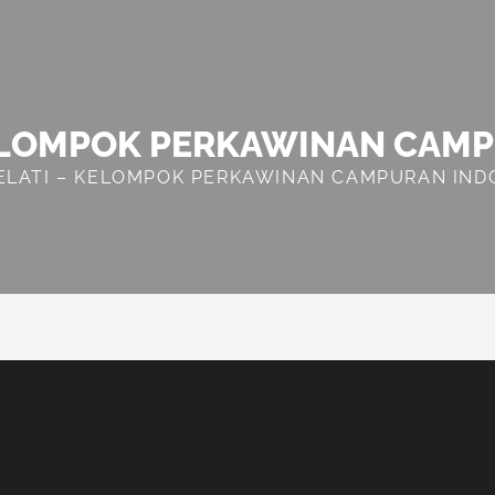
KELOMPOK PERKAWINAN CAMP
ELATI – KELOMPOK PERKAWINAN CAMPURAN IND