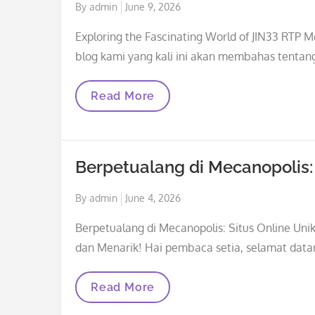
Posted
By
admin
June 9, 2026
on
Exploring the Fascinating World of JIN33 RTP 
blog kami yang kali ini akan membahas tentan
Menyelami
Read More
Dunia
Menarik
JIN33
RTP
Berpetualang di Mecanopolis: 
Posted
By
admin
June 4, 2026
on
Berpetualang di Mecanopolis: Situs Online Uni
dan Menarik! Hai pembaca setia, selamat datan
Berpetualang
Read More
Di
Mecanopolis: