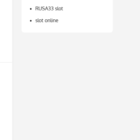
RUSA33 slot
slot online