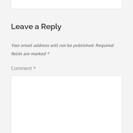
Leave a Reply
Your email address will not be published.
Required
fields are marked
*
Comment
*