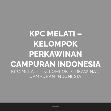
Skip
to
content
KPC MELATI –
KELOMPOK
PERKAWINAN
CAMPURAN INDONESIA
KPC MELATI – KELOMPOK PERKAWINAN
CAMPURAN INDONESIA