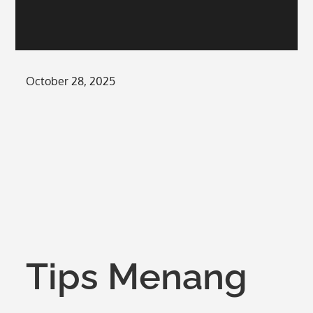
Posted
October 28, 2025
on
Tips Menang