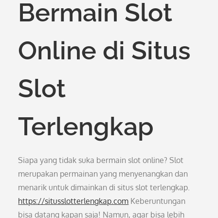
Bermain Slot
Online di Situs
Slot
Terlengkap
Siapa yang tidak suka bermain slot online? Slot
merupakan permainan yang menyenangkan dan
menarik untuk dimainkan di situs slot terlengkap.
https://situsslotterlengkap.com
Keberuntungan
bisa datang kapan saja! Namun, agar bisa lebih