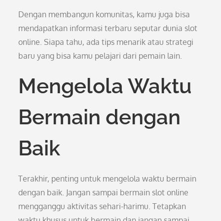
Dengan membangun komunitas, kamu juga bisa
mendapatkan informasi terbaru seputar dunia slot
online. Siapa tahu, ada tips menarik atau strategi
baru yang bisa kamu pelajari dari pemain lain.
Mengelola Waktu
Bermain dengan
Baik
Terakhir, penting untuk mengelola waktu bermain
dengan baik. Jangan sampai bermain slot online
mengganggu aktivitas sehari-harimu. Tetapkan
waktu khusus untuk bermain dan jangan sampai