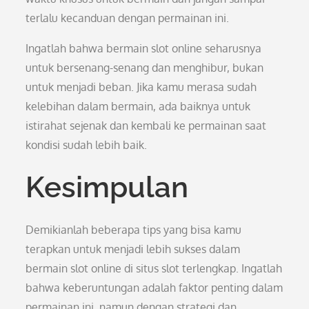
terlalu kecanduan dengan permainan ini.
Ingatlah bahwa bermain slot online seharusnya
untuk bersenang-senang dan menghibur, bukan
untuk menjadi beban. Jika kamu merasa sudah
kelebihan dalam bermain, ada baiknya untuk
istirahat sejenak dan kembali ke permainan saat
kondisi sudah lebih baik.
Kesimpulan
Demikianlah beberapa tips yang bisa kamu
terapkan untuk menjadi lebih sukses dalam
bermain slot online di situs slot terlengkap. Ingatlah
bahwa keberuntungan adalah faktor penting dalam
permainan ini, namun dengan strategi dan