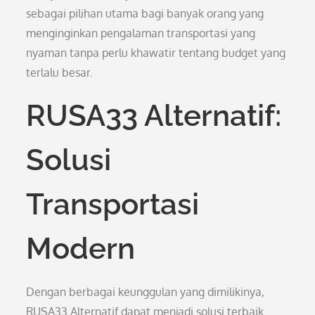
sebagai pilihan utama bagi banyak orang yang
menginginkan pengalaman transportasi yang
nyaman tanpa perlu khawatir tentang budget yang
terlalu besar.
RUSA33 Alternatif:
Solusi
Transportasi
Modern
Dengan berbagai keunggulan yang dimilikinya,
RUSA33 Alternatif dapat menjadi solusi terbaik