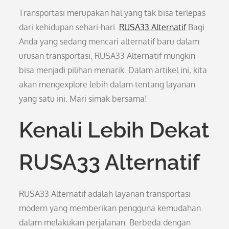
Transportasi merupakan hal yang tak bisa terlepas
dari kehidupan sehari-hari.
RUSA33 Alternatif
Bagi
Anda yang sedang mencari alternatif baru dalam
urusan transportasi, RUSA33 Alternatif mungkin
bisa menjadi pilihan menarik. Dalam artikel ini, kita
akan mengexplore lebih dalam tentang layanan
yang satu ini. Mari simak bersama!
Kenali Lebih Dekat
RUSA33 Alternatif
RUSA33 Alternatif adalah layanan transportasi
modern yang memberikan pengguna kemudahan
dalam melakukan perjalanan. Berbeda dengan