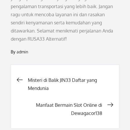
pengalaman transportasi yang lebih baik. Jangan
ragu untuk mencoba layanan ini dan rasakan
sendiri kenyamanan serta kemudahan yang
ditawarkan. Selamat menikmati perjalanan Anda
dengan RUSA33 Alternatif!
By
admin
Post
Misteri di Balik JIN33 Daftar yang
Mendunia
navigation
Manfaat Bermain Slot Online di
Dewagacor138