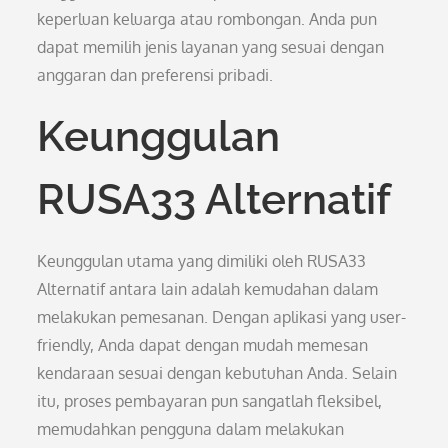
keperluan keluarga atau rombongan. Anda pun
dapat memilih jenis layanan yang sesuai dengan
anggaran dan preferensi pribadi.
Keunggulan
RUSA33 Alternatif
Keunggulan utama yang dimiliki oleh RUSA33
Alternatif antara lain adalah kemudahan dalam
melakukan pemesanan. Dengan aplikasi yang user-
friendly, Anda dapat dengan mudah memesan
kendaraan sesuai dengan kebutuhan Anda. Selain
itu, proses pembayaran pun sangatlah fleksibel,
memudahkan pengguna dalam melakukan