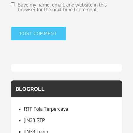
Save my name, email, and website in this
browser for the next time I comment.
BLOGROLL
RTP Pola Terpercaya
JIN33 RTP
JIN33 Login