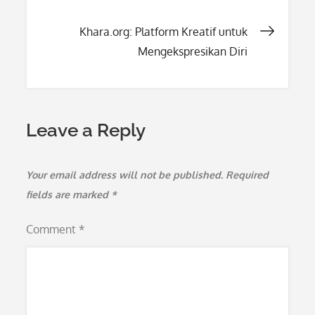
navigation
Khara.org: Platform Kreatif untuk
Mengekspresikan Diri
Leave a Reply
Your email address will not be published.
Required
fields are marked
*
Comment
*