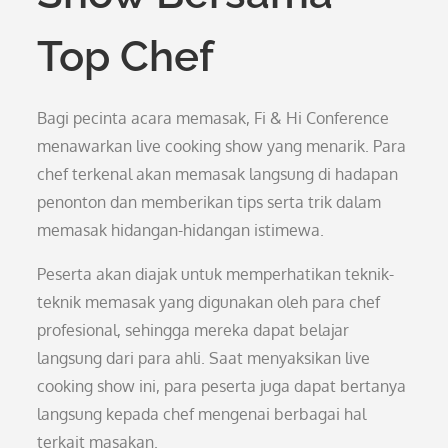
Top Chef
Bagi pecinta acara memasak, Fi & Hi Conference
menawarkan live cooking show yang menarik. Para
chef terkenal akan memasak langsung di hadapan
penonton dan memberikan tips serta trik dalam
memasak hidangan-hidangan istimewa.
Peserta akan diajak untuk memperhatikan teknik-
teknik memasak yang digunakan oleh para chef
profesional, sehingga mereka dapat belajar
langsung dari para ahli. Saat menyaksikan live
cooking show ini, para peserta juga dapat bertanya
langsung kepada chef mengenai berbagai hal
terkait masakan.