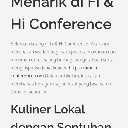
Menarik di Fi &
Hi Conference
Selamat datang di Fi & Hi Conference! Acara ini
merupakan wadah bagi para pecinta makanan dan
minuman untuk saling berbagi pengetahuan serta
menginspirasi dunia kuliner.
https://fiindia-
conference.com
Dalam artikel ini, kita akan
membahas beragam sajian lezat yang bisa kamu
temui di acara ini.
Kuliner Lokal
dengan Sentuhan