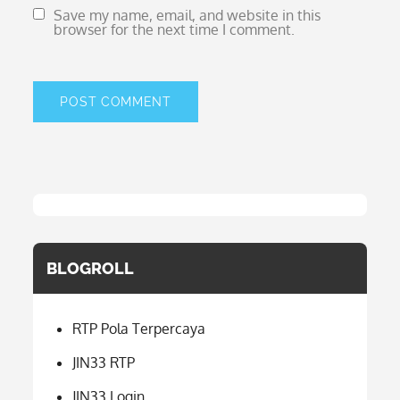
Save my name, email, and website in this
browser for the next time I comment.
BLOGROLL
RTP Pola Terpercaya
JIN33 RTP
JIN33 Login