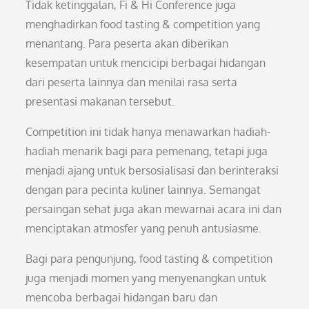
Tidak ketinggalan, Fi & Hi Conference juga
menghadirkan food tasting & competition yang
menantang. Para peserta akan diberikan
kesempatan untuk mencicipi berbagai hidangan
dari peserta lainnya dan menilai rasa serta
presentasi makanan tersebut.
Competition ini tidak hanya menawarkan hadiah-
hadiah menarik bagi para pemenang, tetapi juga
menjadi ajang untuk bersosialisasi dan berinteraksi
dengan para pecinta kuliner lainnya. Semangat
persaingan sehat juga akan mewarnai acara ini dan
menciptakan atmosfer yang penuh antusiasme.
Bagi para pengunjung, food tasting & competition
juga menjadi momen yang menyenangkan untuk
mencoba berbagai hidangan baru dan