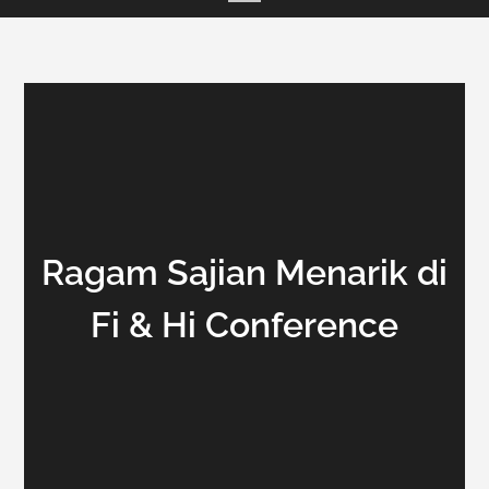
Ragam Sajian Menarik di
Fi & Hi Conference