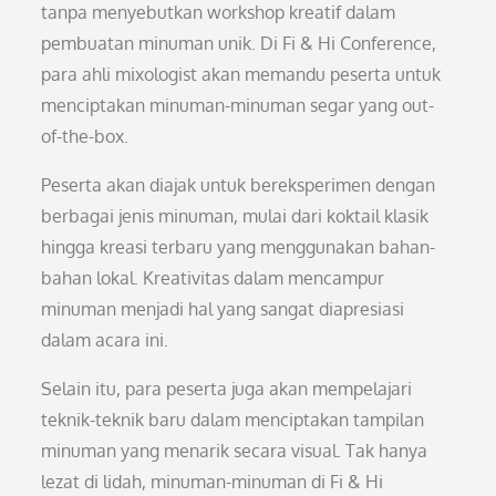
tanpa menyebutkan workshop kreatif dalam
pembuatan minuman unik. Di Fi & Hi Conference,
para ahli mixologist akan memandu peserta untuk
menciptakan minuman-minuman segar yang out-
of-the-box.
Peserta akan diajak untuk bereksperimen dengan
berbagai jenis minuman, mulai dari koktail klasik
hingga kreasi terbaru yang menggunakan bahan-
bahan lokal. Kreativitas dalam mencampur
minuman menjadi hal yang sangat diapresiasi
dalam acara ini.
Selain itu, para peserta juga akan mempelajari
teknik-teknik baru dalam menciptakan tampilan
minuman yang menarik secara visual. Tak hanya
lezat di lidah, minuman-minuman di Fi & Hi