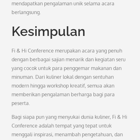
mendapatkan pengalaman unik selama acara
berlangsung.
Kesimpulan
Fi & Hi Conference merupakan acara yang penuh
dengan berbagai sajian menarik dan kegiatan seru
yang cocok untuk para penggemar makanan dan
minuman. Dari kuliner lokal dengan sentuhan
modern hingga workshop kreatif, semua akan
memberikan pengalaman berharga bagi para
peserta.
Bagi siapa pun yang menyukai dunia kuliner, Fi & Hi
Conference adalah tempat yang tepat untuk
menggali inspirasi, menambah pengetahuan, dan