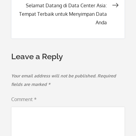
Selamat Datang di Data Center Asia:
Tempat Terbaik untuk Menyimpan Data
Anda
Leave a Reply
Your email address will not be published.
Required
fields are marked
*
Comment
*