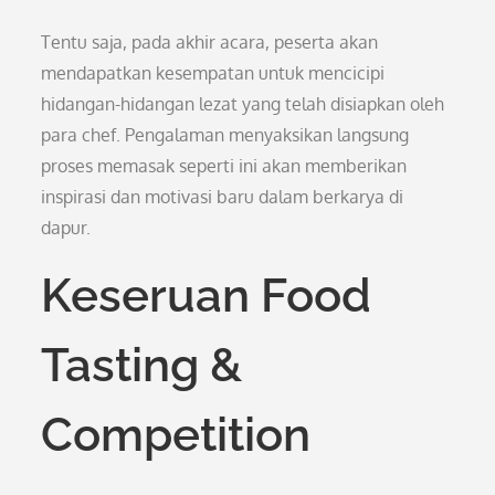
Tentu saja, pada akhir acara, peserta akan
mendapatkan kesempatan untuk mencicipi
hidangan-hidangan lezat yang telah disiapkan oleh
para chef. Pengalaman menyaksikan langsung
proses memasak seperti ini akan memberikan
inspirasi dan motivasi baru dalam berkarya di
dapur.
Keseruan Food
Tasting &
Competition