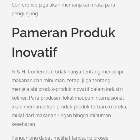
Conference juga akan memanjakan mata para
pengunjung.
Pameran Produk
Inovatif
Fi & Hi Conference tidak hanya tentang mencicipi
makanan dan minuman, tetapi juga tentang
menjelajahi produk-produk inovatif dalam industri
kuliner. Para produsen lokal maupun internasional
akan memamerkan produk-produk terbaru mereka,
mulai dari makanan ringan hingga minuman
kesehatan.
Pengunjung dapat melihat langsung proses