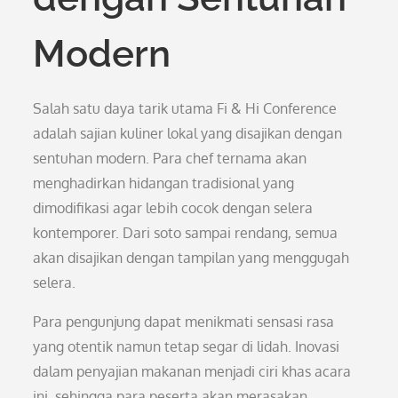
Modern
Salah satu daya tarik utama Fi & Hi Conference
adalah sajian kuliner lokal yang disajikan dengan
sentuhan modern. Para chef ternama akan
menghadirkan hidangan tradisional yang
dimodifikasi agar lebih cocok dengan selera
kontemporer. Dari soto sampai rendang, semua
akan disajikan dengan tampilan yang menggugah
selera.
Para pengunjung dapat menikmati sensasi rasa
yang otentik namun tetap segar di lidah. Inovasi
dalam penyajian makanan menjadi ciri khas acara
ini, sehingga para peserta akan merasakan