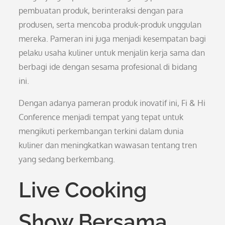
pembuatan produk, berinteraksi dengan para
produsen, serta mencoba produk-produk unggulan
mereka. Pameran ini juga menjadi kesempatan bagi
pelaku usaha kuliner untuk menjalin kerja sama dan
berbagi ide dengan sesama profesional di bidang
ini.
Dengan adanya pameran produk inovatif ini, Fi & Hi
Conference menjadi tempat yang tepat untuk
mengikuti perkembangan terkini dalam dunia
kuliner dan meningkatkan wawasan tentang tren
yang sedang berkembang.
Live Cooking
Show Bersama