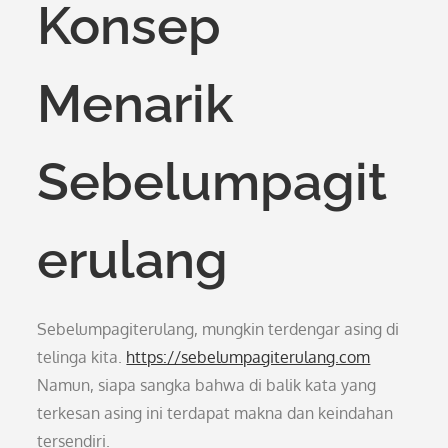
Konsep
Menarik
Sebelumpagit
erulang
Sebelumpagiterulang, mungkin terdengar asing di
telinga kita.
https://sebelumpagiterulang.com
Namun, siapa sangka bahwa di balik kata yang
terkesan asing ini terdapat makna dan keindahan
tersendiri.