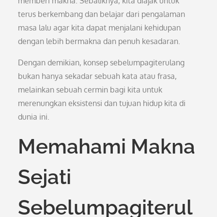
memberi makna. Sebaliknya, kita diajak untuk
terus berkembang dan belajar dari pengalaman
masa lalu agar kita dapat menjalani kehidupan
dengan lebih bermakna dan penuh kesadaran.
Dengan demikian, konsep sebelumpagiterulang
bukan hanya sekadar sebuah kata atau frasa,
melainkan sebuah cermin bagi kita untuk
merenungkan eksistensi dan tujuan hidup kita di
dunia ini.
Memahami Makna
Sejati
Sebelumpagiterul