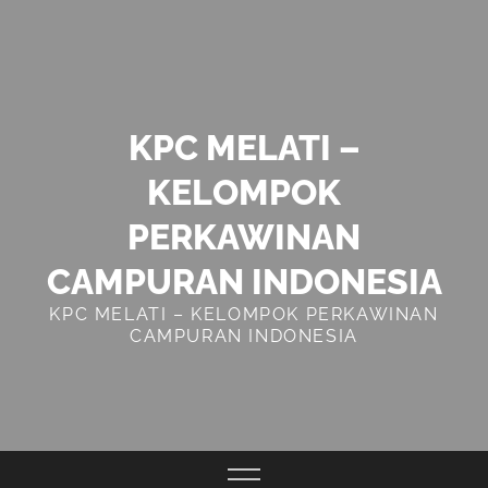
Skip
to
content
KPC MELATI –
KELOMPOK
PERKAWINAN
CAMPURAN INDONESIA
KPC MELATI – KELOMPOK PERKAWINAN
CAMPURAN INDONESIA