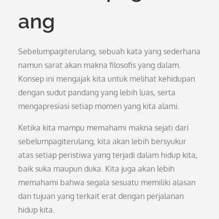
ang
Sebelumpagiterulang, sebuah kata yang sederhana
namun sarat akan makna filosofis yang dalam.
Konsep ini mengajak kita untuk melihat kehidupan
dengan sudut pandang yang lebih luas, serta
mengapresiasi setiap momen yang kita alami.
Ketika kita mampu memahami makna sejati dari
sebelumpagiterulang, kita akan lebih bersyukur
atas setiap peristiwa yang terjadi dalam hidup kita,
baik suka maupun duka. Kita juga akan lebih
memahami bahwa segala sesuatu memiliki alasan
dan tujuan yang terkait erat dengan perjalanan
hidup kita.