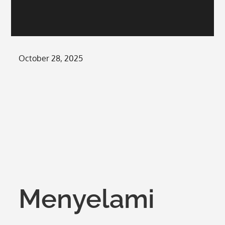
Posted
October 28, 2025
on
Menyelami