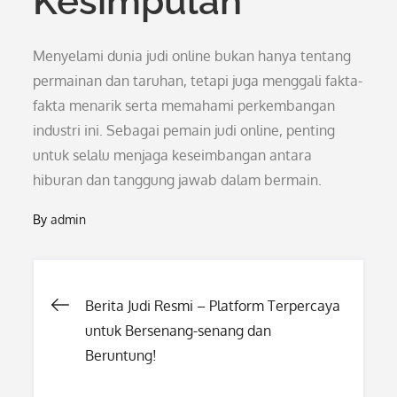
Kesimpulan
Menyelami dunia judi online bukan hanya tentang
permainan dan taruhan, tetapi juga menggali fakta-
fakta menarik serta memahami perkembangan
industri ini. Sebagai pemain judi online, penting
untuk selalu menjaga keseimbangan antara
hiburan dan tanggung jawab dalam bermain.
By
admin
Post
Berita Judi Resmi – Platform Terpercaya
untuk Bersenang-senang dan
navigation
Beruntung!