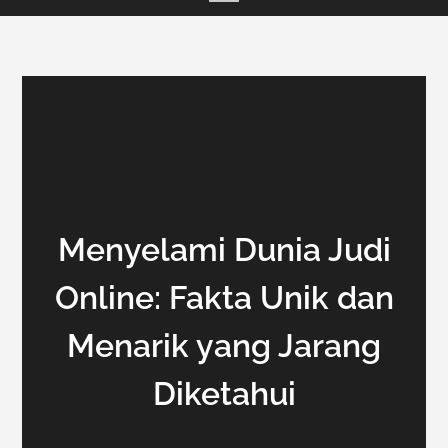
Menyelami Dunia Judi
Online: Fakta Unik dan
Menarik yang Jarang
Diketahui