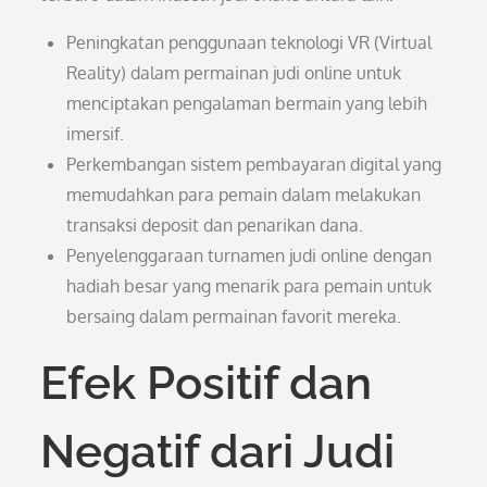
Peningkatan penggunaan teknologi VR (Virtual
Reality) dalam permainan judi online untuk
menciptakan pengalaman bermain yang lebih
imersif.
Perkembangan sistem pembayaran digital yang
memudahkan para pemain dalam melakukan
transaksi deposit dan penarikan dana.
Penyelenggaraan turnamen judi online dengan
hadiah besar yang menarik para pemain untuk
bersaing dalam permainan favorit mereka.
Efek Positif dan
Negatif dari Judi