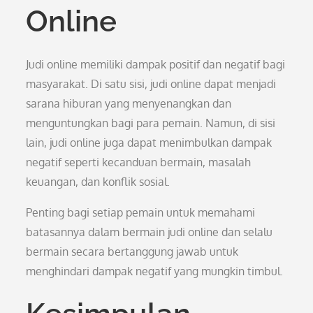
Online
Judi online memiliki dampak positif dan negatif bagi
masyarakat. Di satu sisi, judi online dapat menjadi
sarana hiburan yang menyenangkan dan
menguntungkan bagi para pemain. Namun, di sisi
lain, judi online juga dapat menimbulkan dampak
negatif seperti kecanduan bermain, masalah
keuangan, dan konflik sosial.
Penting bagi setiap pemain untuk memahami
batasannya dalam bermain judi online dan selalu
bermain secara bertanggung jawab untuk
menghindari dampak negatif yang mungkin timbul.