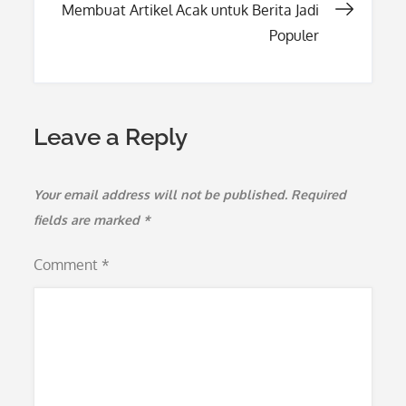
Membuat Artikel Acak untuk Berita Jadi
Populer
Leave a Reply
Your email address will not be published.
Required
fields are marked
*
Comment
*