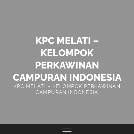
Skip
to
content
KPC MELATI –
KELOMPOK
PERKAWINAN
CAMPURAN INDONESIA
KPC MELATI – KELOMPOK PERKAWINAN
CAMPURAN INDONESIA