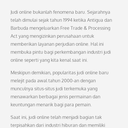
Judi online bukanlah fenomena baru. Sejarahnya
telah dimulai sejak tahun 1994 ketika Antigua dan
Barbuda mengeluarkan Free Trade & Processing
Act yang mengizinkan perusahaan untuk
memberikan layanan perjudian online. Hal ini
membuka pintu bagi perkembangan industri judi
online seperti yang kita kenal saat ini.
Meskipun demikian, popularitas judi online baru
melejit pada awal tahun 2000-an dengan
munculnya situs-situs judi terkemuka yang
menawarkan berbagai jenis permainan dan
keuntungan menarik bagi para pemain.
Saat ini, judi online telah menjadi bagian tak
terpisahkan dari industri hiburan dan memiliki