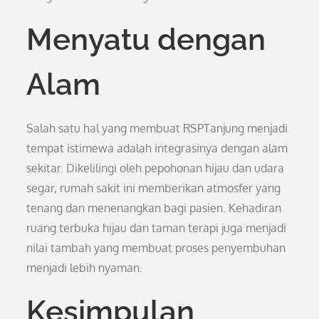
Menyatu dengan
Alam
Salah satu hal yang membuat RSPTanjung menjadi
tempat istimewa adalah integrasinya dengan alam
sekitar. Dikelilingi oleh pepohonan hijau dan udara
segar, rumah sakit ini memberikan atmosfer yang
tenang dan menenangkan bagi pasien. Kehadiran
ruang terbuka hijau dan taman terapi juga menjadi
nilai tambah yang membuat proses penyembuhan
menjadi lebih nyaman.
Kesimpulan