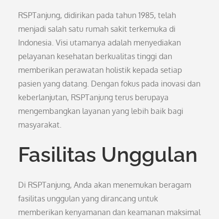
RSPTanjung, didirikan pada tahun 1985, telah
menjadi salah satu rumah sakit terkemuka di
Indonesia. Visi utamanya adalah menyediakan
pelayanan kesehatan berkualitas tinggi dan
memberikan perawatan holistik kepada setiap
pasien yang datang. Dengan fokus pada inovasi dan
keberlanjutan, RSPTanjung terus berupaya
mengembangkan layanan yang lebih baik bagi
masyarakat.
Fasilitas Unggulan
Di RSPTanjung, Anda akan menemukan beragam
fasilitas unggulan yang dirancang untuk
memberikan kenyamanan dan keamanan maksimal