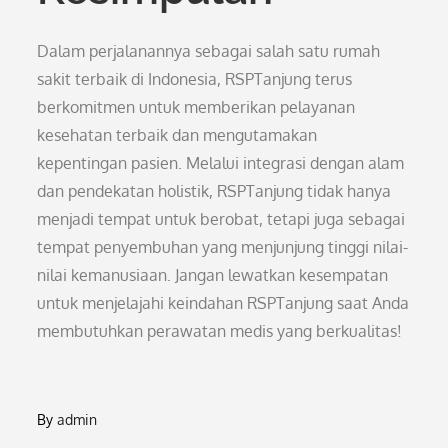
Dalam perjalanannya sebagai salah satu rumah
sakit terbaik di Indonesia, RSPTanjung terus
berkomitmen untuk memberikan pelayanan
kesehatan terbaik dan mengutamakan
kepentingan pasien. Melalui integrasi dengan alam
dan pendekatan holistik, RSPTanjung tidak hanya
menjadi tempat untuk berobat, tetapi juga sebagai
tempat penyembuhan yang menjunjung tinggi nilai-
nilai kemanusiaan. Jangan lewatkan kesempatan
untuk menjelajahi keindahan RSPTanjung saat Anda
membutuhkan perawatan medis yang berkualitas!
By
admin