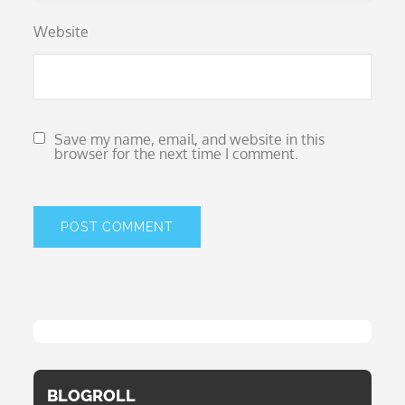
Website
Save my name, email, and website in this
browser for the next time I comment.
BLOGROLL