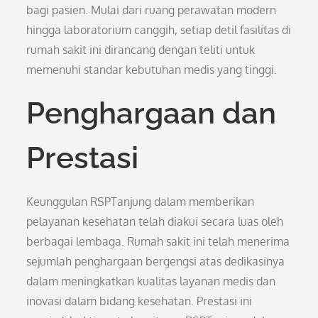
bagi pasien. Mulai dari ruang perawatan modern
hingga laboratorium canggih, setiap detil fasilitas di
rumah sakit ini dirancang dengan teliti untuk
memenuhi standar kebutuhan medis yang tinggi.
Penghargaan dan
Prestasi
Keunggulan RSPTanjung dalam memberikan
pelayanan kesehatan telah diakui secara luas oleh
berbagai lembaga. Rumah sakit ini telah menerima
sejumlah penghargaan bergengsi atas dedikasinya
dalam meningkatkan kualitas layanan medis dan
inovasi dalam bidang kesehatan. Prestasi ini