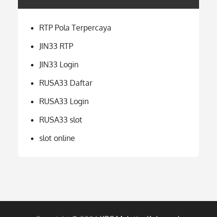
RTP Pola Terpercaya
JIN33 RTP
JIN33 Login
RUSA33 Daftar
RUSA33 Login
RUSA33 slot
slot online