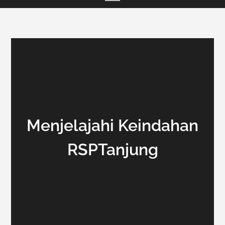
Menjelajahi Keindahan
RSPTanjung