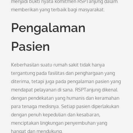
menjadi bukti nyata komitmen RSPTanjung dalam
memberikan yang terbaik bagi masyarakat.
Pengalaman
Pasien
Keberhasilan suatu rumah sakit tidak hanya
tergantung pada fasilitas dan penghargaan yang
diterima, tetapi juga pada pengalaman pasien yang
mendapat pelayanan di sana. RSPTanjung dikenal
dengan pendekatan yang humanis dan keramahan
para tenaga medisnya. Setiap pasien diperlakukan
dengan penuh kepedulian dan kesabaran,
menciptakan lingkungan penyembuhan yang
hangat dan mendukung.