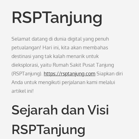
RSPTanjung
Selamat datang di dunia digital yang penuh
petualangan! Hari ini, kita akan membahas
destinasi yang tak kalah menarik untuk
dieksplorasi, yaitu Rumah Sakit Pusat Tanjung
(RSPTanjung).
https://rsptanjung.com
Siapkan diri
Anda untuk mengikuti perjalanan kami melalui
artikel ini!
Sejarah dan Visi
RSPTanjung