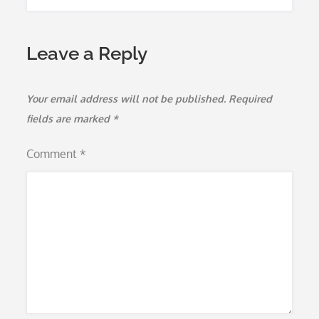
Leave a Reply
Your email address will not be published.
Required
fields are marked
*
Comment
*