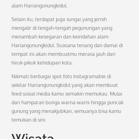
alam Hariangunungkidul.
Selain itu, terdapat juga sungai yang jernih
mengalir di tengah-tengah pegunungan yang
menambah kesegaran dan keindahan alam
Hariangunungkidul. Suasana tenang dan damai di
tempat ini akan membuatmu merasa jauh dari
hiruk-pikuk kehidupan kota.
Nikmati berbagai spot foto Instagramable di
sekitar Hariangunungkidul yang akan membuat
feed sosial media kamu semakin memukau. Mulai
dari hamparan bunga warna-warni hingga puncak
gunung yang menakjubkan, semuanya bisa kamu
temukan di sini.
Wisata