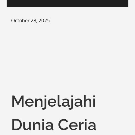
Posted
October 28, 2025
on
Menjelajahi
Dunia Ceria