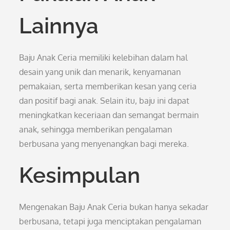
Lainnya
Baju Anak Ceria memiliki kelebihan dalam hal
desain yang unik dan menarik, kenyamanan
pemakaian, serta memberikan kesan yang ceria
dan positif bagi anak. Selain itu, baju ini dapat
meningkatkan keceriaan dan semangat bermain
anak, sehingga memberikan pengalaman
berbusana yang menyenangkan bagi mereka.
Kesimpulan
Mengenakan Baju Anak Ceria bukan hanya sekadar
berbusana, tetapi juga menciptakan pengalaman