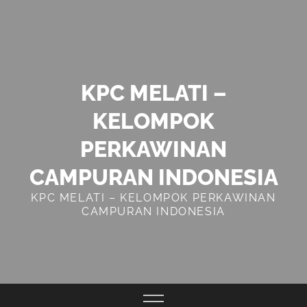
Skip
to
content
KPC MELATI –
KELOMPOK
PERKAWINAN
CAMPURAN INDONESIA
KPC MELATI – KELOMPOK PERKAWINAN
CAMPURAN INDONESIA