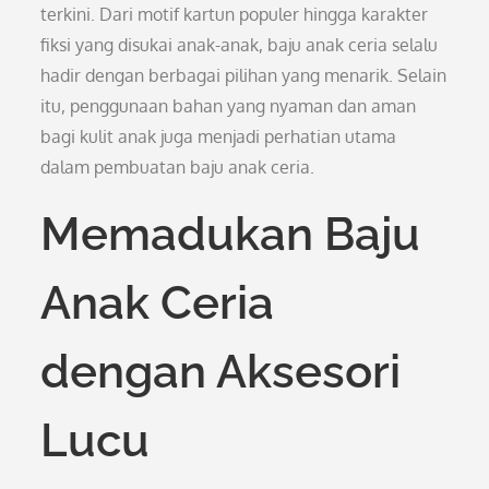
terkini. Dari motif kartun populer hingga karakter
fiksi yang disukai anak-anak, baju anak ceria selalu
hadir dengan berbagai pilihan yang menarik. Selain
itu, penggunaan bahan yang nyaman dan aman
bagi kulit anak juga menjadi perhatian utama
dalam pembuatan baju anak ceria.
Memadukan Baju
Anak Ceria
dengan Aksesori
Lucu