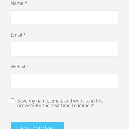
Name
*
Email
*
Website
Save my name, email, and website in this
browser for the next time I comment.