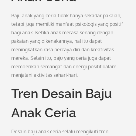
Baju anak yang ceria tidak hanya sekadar pakaian,
tetapi juga memiliki manfaat psikologis yang positif
bagi anak. Ketika anak merasa senang dengan
pakaian yang dikenakannya, hal itu dapat
meningkatkan rasa percaya diri dan kreativitas
mereka. Selain itu, baju yang ceria juga dapat
memberikan semangat dan energi positif dalam
menjalani aktivitas sehari-hari.
Tren Desain Baju
Anak Ceria
Desain baju anak ceria selalu mengikuti tren