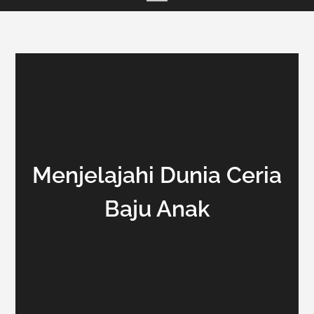
Menjelajahi Dunia Ceria
Baju Anak