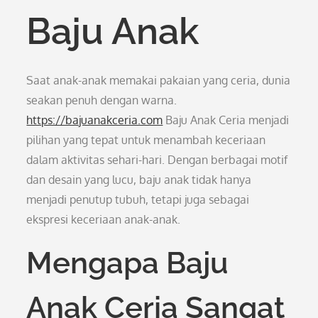
Baju Anak
Saat anak-anak memakai pakaian yang ceria, dunia
seakan penuh dengan warna.
https://bajuanakceria.com
Baju Anak Ceria menjadi
pilihan yang tepat untuk menambah keceriaan
dalam aktivitas sehari-hari. Dengan berbagai motif
dan desain yang lucu, baju anak tidak hanya
menjadi penutup tubuh, tetapi juga sebagai
ekspresi keceriaan anak-anak.
Mengapa Baju
Anak Ceria Sangat