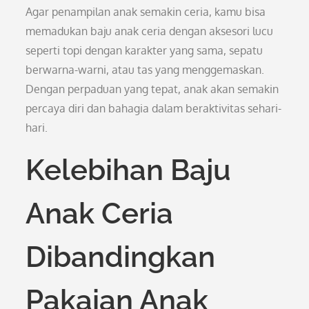
Agar penampilan anak semakin ceria, kamu bisa
memadukan baju anak ceria dengan aksesori lucu
seperti topi dengan karakter yang sama, sepatu
berwarna-warni, atau tas yang menggemaskan.
Dengan perpaduan yang tepat, anak akan semakin
percaya diri dan bahagia dalam beraktivitas sehari-
hari.
Kelebihan Baju
Anak Ceria
Dibandingkan
Pakaian Anak