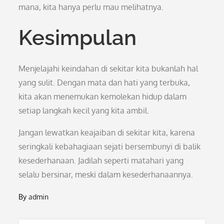
mana, kita hanya perlu mau melihatnya.
Kesimpulan
Menjelajahi keindahan di sekitar kita bukanlah hal
yang sulit. Dengan mata dan hati yang terbuka,
kita akan menemukan kemolekan hidup dalam
setiap langkah kecil yang kita ambil.
Jangan lewatkan keajaiban di sekitar kita, karena
seringkali kebahagiaan sejati bersembunyi di balik
kesederhanaan. Jadilah seperti matahari yang
selalu bersinar, meski dalam kesederhanaannya.
By
admin