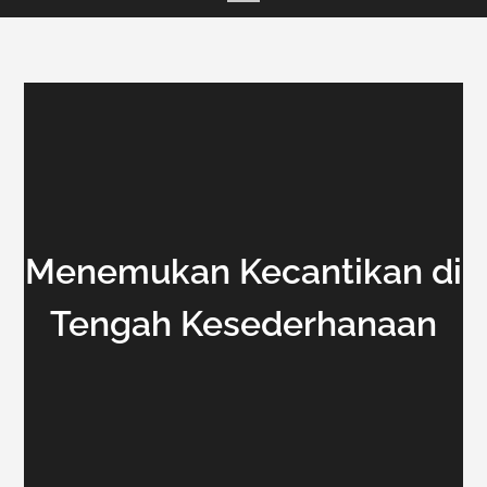
Menemukan Kecantikan di
Tengah Kesederhanaan