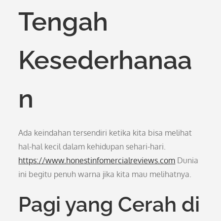
Tengah
Kesederhanaa
n
Ada keindahan tersendiri ketika kita bisa melihat
hal-hal kecil dalam kehidupan sehari-hari.
https://www.honestinfomercialreviews.com
Dunia
ini begitu penuh warna jika kita mau melihatnya.
Pagi yang Cerah di