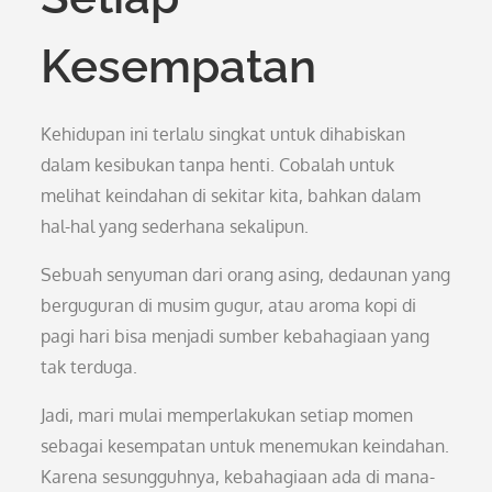
Kesempatan
Kehidupan ini terlalu singkat untuk dihabiskan
dalam kesibukan tanpa henti. Cobalah untuk
melihat keindahan di sekitar kita, bahkan dalam
hal-hal yang sederhana sekalipun.
Sebuah senyuman dari orang asing, dedaunan yang
berguguran di musim gugur, atau aroma kopi di
pagi hari bisa menjadi sumber kebahagiaan yang
tak terduga.
Jadi, mari mulai memperlakukan setiap momen
sebagai kesempatan untuk menemukan keindahan.
Karena sesungguhnya, kebahagiaan ada di mana-