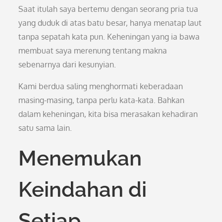
Saat itulah saya bertemu dengan seorang pria tua
yang duduk di atas batu besar, hanya menatap laut
tanpa sepatah kata pun. Keheningan yang ia bawa
membuat saya merenung tentang makna
sebenarnya dari kesunyian.
Kami berdua saling menghormati keberadaan
masing-masing, tanpa perlu kata-kata. Bahkan
dalam keheningan, kita bisa merasakan kehadiran
satu sama lain.
Menemukan
Keindahan di
Setiap