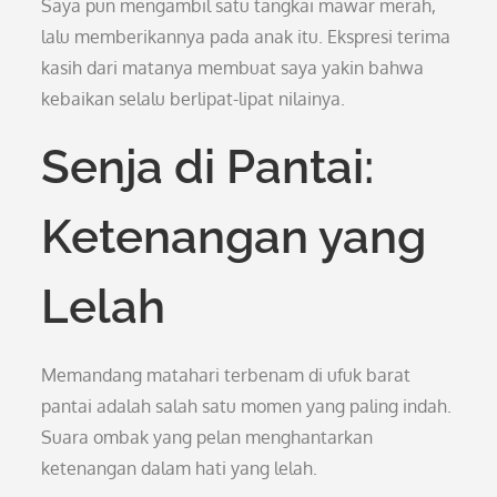
Saya pun mengambil satu tangkai mawar merah,
lalu memberikannya pada anak itu. Ekspresi terima
kasih dari matanya membuat saya yakin bahwa
kebaikan selalu berlipat-lipat nilainya.
Senja di Pantai:
Ketenangan yang
Lelah
Memandang matahari terbenam di ufuk barat
pantai adalah salah satu momen yang paling indah.
Suara ombak yang pelan menghantarkan
ketenangan dalam hati yang lelah.