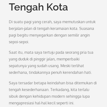
Tengah Kota
Di suatu pagi yang cerah, saya memutuskan untuk
berjalan-jalan di tengah keramaian kota. Suasana
pagi begitu menyegarkan dengan semilir angin
sepoi-sepoi.
Saat itu, mata saya tertuju pada seorang pria tua
yang duduk di pinggir jalan, memperbaiki
sepatunya yang sudah usang. Meski terlihat
sederhana, tindakannya penuh kerendahan hati.
Saya tersadar betapa keindahan bisa ditemukan di
tengah kesederhanaan. Terkadang, kita terlalu
sibuk dengan kehidupan modern sehingga lupa
mengapresiasi hal-hal kecil seperti ini.