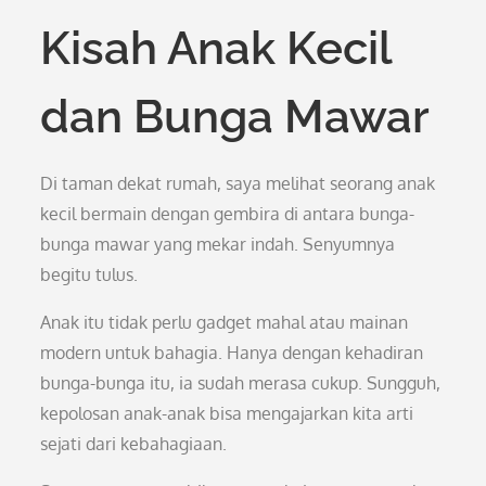
Kisah Anak Kecil
dan Bunga Mawar
Di taman dekat rumah, saya melihat seorang anak
kecil bermain dengan gembira di antara bunga-
bunga mawar yang mekar indah. Senyumnya
begitu tulus.
Anak itu tidak perlu gadget mahal atau mainan
modern untuk bahagia. Hanya dengan kehadiran
bunga-bunga itu, ia sudah merasa cukup. Sungguh,
kepolosan anak-anak bisa mengajarkan kita arti
sejati dari kebahagiaan.