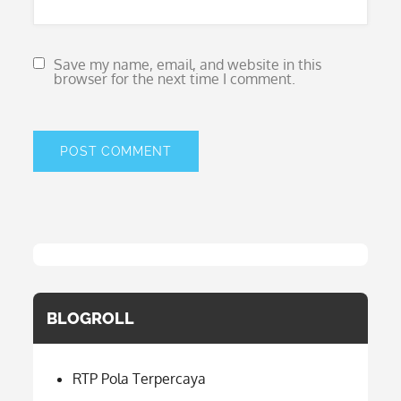
Save my name, email, and website in this
browser for the next time I comment.
BLOGROLL
RTP Pola Terpercaya