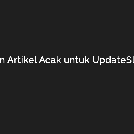
 Artikel Acak untuk UpdateS