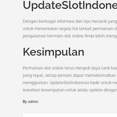
UpdateSlotIndone
Dengan berbagai informasi dan tips menarik yang
untuk menemukan segala hal terkait permainan slot 
pengalaman bermain slot online Anda lebih meng
Kesimpulan
Permainan slot online terus menjadi daya tarik b
yang tepat, setiap pemain dapat memaksimalka
menggiurkan. UpdateSlotIndonesia hadir untuk mem
lewatkan kesempatan untuk selalu update dengan 
By
admin