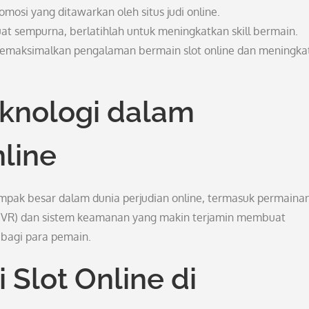
mosi yang ditawarkan oleh situs judi online.
at sempurna, berlatihlah untuk meningkatkan skill bermain.
memaksimalkan pengalaman bermain slot online dan meningka
knologi dalam
line
ak besar dalam dunia perjudian online, termasuk permainan 
lity (VR) dan sistem keamanan yang makin terjamin membuat
bagi para pemain.
 Slot Online di