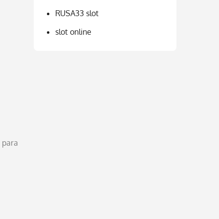
RUSA33 slot
slot online
 para