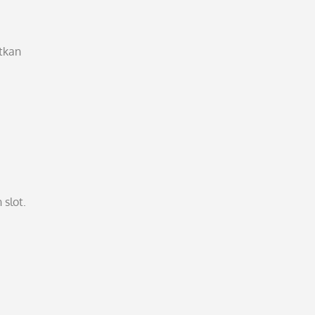
tkan
slot.