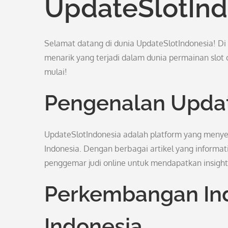
UpdateSlotInd
Selamat datang di dunia UpdateSlotIndonesia! Di 
menarik yang terjadi dalam dunia permainan slot o
mulai!
Pengenalan Updat
UpdateSlotIndonesia adalah platform yang menyed
Indonesia. Dengan berbagai artikel yang informat
penggemar judi online untuk mendapatkan insight 
Perkembangan Indu
Indonesia