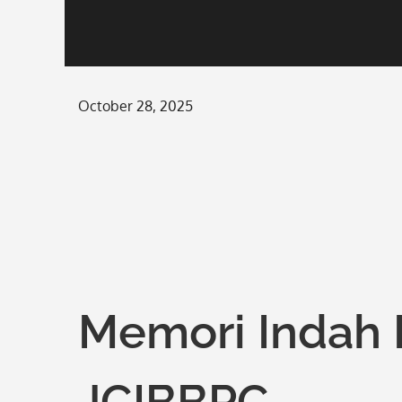
Posted
October 28, 2025
on
Memori Indah 
JCIBBPC