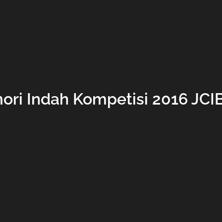
ri Indah Kompetisi 2016 JC