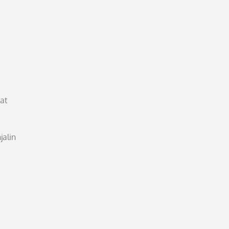
gat
jalin