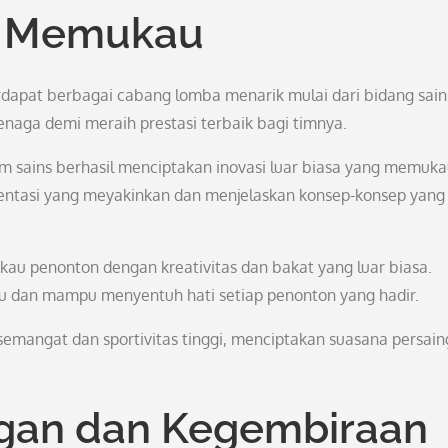
an Memukau
rdapat berbagai cabang lomba menarik mulai dari bidang sain
tenaga demi meraih prestasi terbaik bagi timnya.
im sains berhasil menciptakan inovasi luar biasa yang memuk
entasi yang meyakinkan dan menjelaskan konsep-konsep yang
au penonton dengan kreativitas dan bakat yang luar biasa.
 dan mampu menyentuh hati setiap penonton yang hadir.
mangat dan sportivitas tinggi, menciptakan suasana persai
an dan Kegembiraan