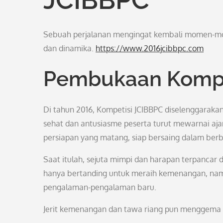
Sebuah perjalanan mengingat kembali momen-mo
dan dinamika.
https://www.2016jcibbpc.com
Pembukaan Kompe
Di tahun 2016, Kompetisi JCIBBPC diselenggaraka
sehat dan antusiasme peserta turut mewarnai ajan
persiapan yang matang, siap bersaing dalam ber
Saat itulah, sejuta mimpi dan harapan terpancar d
hanya bertanding untuk meraih kemenangan, namu
pengalaman-pengalaman baru.
Jerit kemenangan dan tawa riang pun menggema di