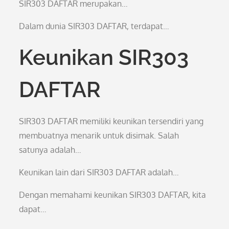
SIR303 DAFTAR merupakan…
Dalam dunia SIR303 DAFTAR, terdapat…
Keunikan SIR303
DAFTAR
SIR303 DAFTAR memiliki keunikan tersendiri yang
membuatnya menarik untuk disimak. Salah
satunya adalah…
Keunikan lain dari SIR303 DAFTAR adalah…
Dengan memahami keunikan SIR303 DAFTAR, kita
dapat…