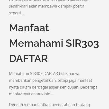
sehari-hari akan membawa dampak positif
seperti…
Manfaat
Memahami SIR303
DAFTAR
Memahami SIR303 DAFTAR tidak hanya
memberikan pengetahuan, tetapi juga manfaat
nyata dalam berbagai aspek kehidupan. Beberapa
manfaatnya antara lain…
Dengan memanfaatkan pengetahuan tentang