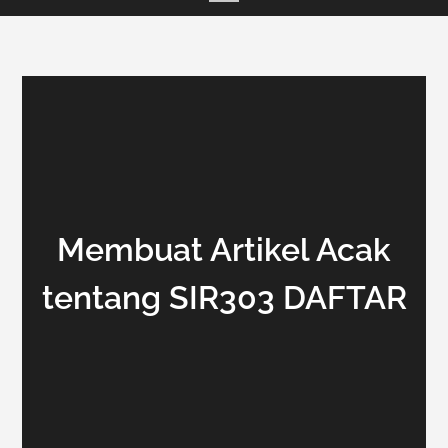
Membuat Artikel Acak
tentang SIR303 DAFTAR