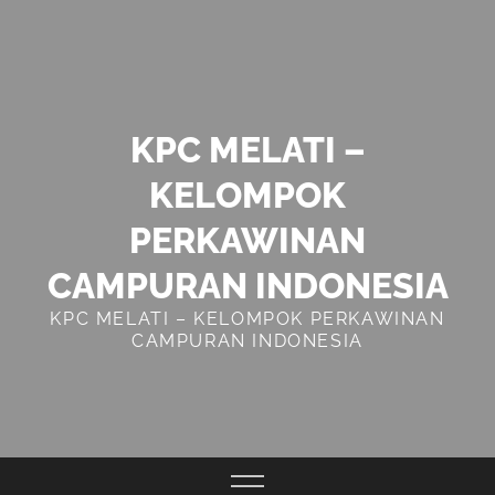
Skip
to
content
KPC MELATI –
KELOMPOK
PERKAWINAN
CAMPURAN INDONESIA
KPC MELATI – KELOMPOK PERKAWINAN
CAMPURAN INDONESIA