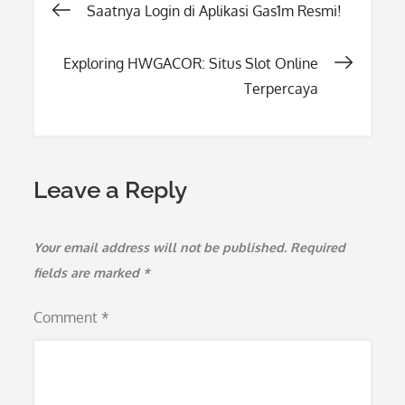
Post
Saatnya Login di Aplikasi Gas1m Resmi!
navigation
Exploring HWGACOR: Situs Slot Online
Terpercaya
Leave a Reply
Your email address will not be published.
Required
fields are marked
*
Comment
*