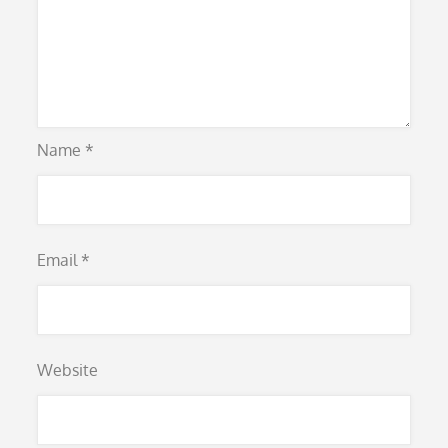
Name
*
Email
*
Website