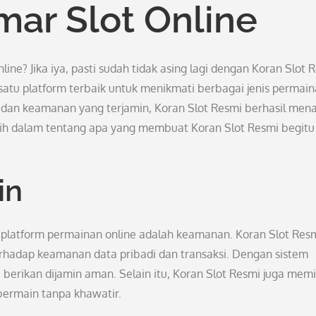
ar Slot Online
ine? Jika iya, pasti sudah tidak asing lagi dengan Koran Slot 
 satu platform terbaik untuk menikmati berbagai jenis permai
k dan keamanan yang terjamin, Koran Slot Resmi berhasil mena
ebih dalam tentang apa yang membuat Koran Slot Resmi begitu
in
h platform permainan online adalah keamanan. Koran Slot Res
hadap keamanan data pribadi dan transaksi. Dengan sistem
u berikan dijamin aman. Selain itu, Koran Slot Resmi juga memil
 bermain tanpa khawatir.