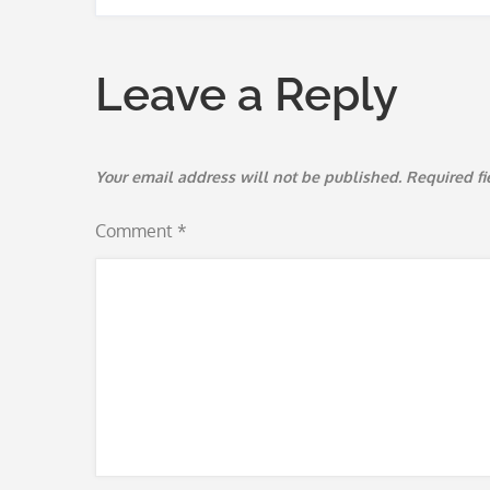
navigation
Leave a Reply
Your email address will not be published.
Required f
Comment
*