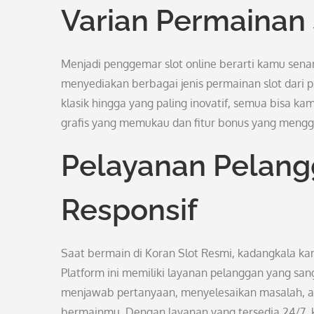
Varian Permainan 
Menjadi penggemar slot online berarti kamu sena
menyediakan berbagai jenis permainan slot dari pr
klasik hingga yang paling inovatif, semua bisa ka
grafis yang memukau dan fitur bonus yang meng
Pelayanan Pelan
Responsif
Saat bermain di Koran Slot Resmi, kadangkala k
Platform ini memiliki layanan pelanggan yang sa
menjawab pertanyaan, menyelesaikan masalah,
bermainmu. Dengan layanan yang tersedia 24/7, 