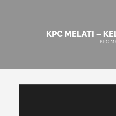
Skip
to
content
KPC MELATI – 
KPC M