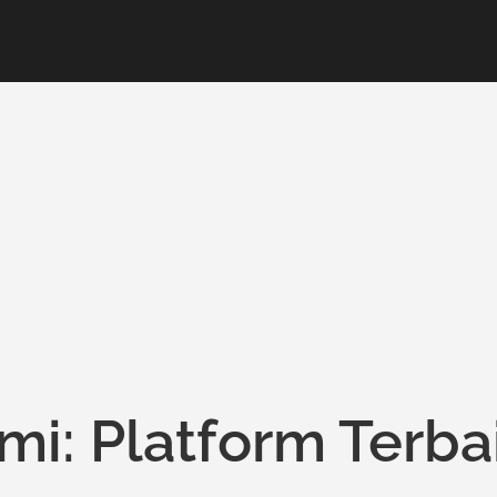
mi: Platform Terba