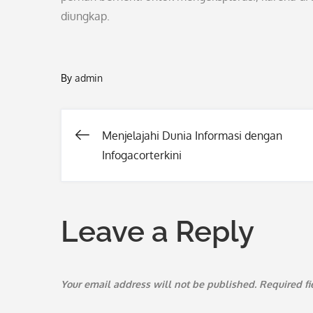
diungkap.
By
admin
Menjelajahi Dunia Informasi dengan
Post
Infogacorterkini
navigation
Leave a Reply
Your email address will not be published.
Required f