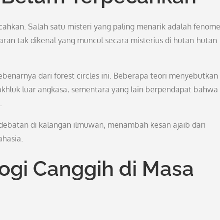
ahkan. Salah satu misteri yang paling menarik adalah fenom
gkaran tak dikenal yang muncul secara misterius di hutan-hutan
enarnya dari forest circles ini. Beberapa teori menyebutkan
akhluk luar angkasa, sementara yang lain berpendapat bahwa 
.
erdebatan di kalangan ilmuwan, menambah kesan ajaib dari
hasia.
gi Canggih di Masa