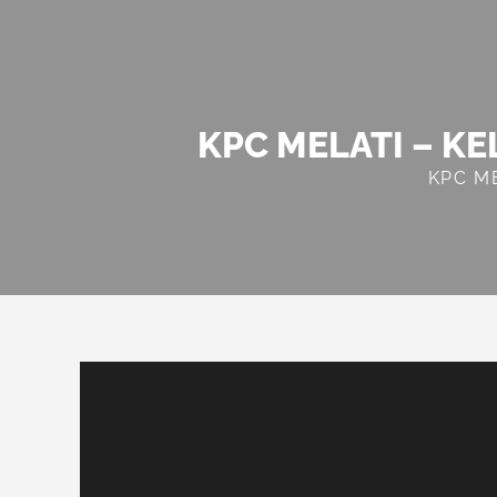
Skip
to
content
KPC MELATI – 
KPC M