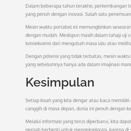
Dalam beberapa tahun terakhir, perkembangan t
yang penuh dengan inovasi. Salah satu penemuan
Mesin waktu portabel ini memungkinkan seseoran
dengan mudah. Meskipun masih dalam tahap uji co
konsekuensi dari mengubah masa lalu atau melih
Dengan potensi yang tidak terbatas, mesin wakt
yang sebelumnya hanya ada dalam imajinasi manu
Kesimpulan
Setiap kisah yang kita dengar atau baca memiliki d
canggih di masa depan, dunia ini penuh dengan k
Melalui informasi yang terus diperbarui, kita dapat
pernah berhenti untuk mengeksplorasi, karena di 