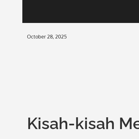
Posted
October 28, 2025
on
Kisah-kisah Me