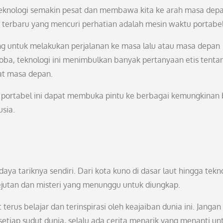
eknologi semakin pesat dan membawa kita ke arah masa dep
 terbaru yang mencuri perhatian adalah mesin waktu portabel
g untuk melakukan perjalanan ke masa lalu atau masa depan
ba, teknologi ini menimbulkan banyak pertanyaan etis tenta
at masa depan.
u portabel ini dapat membuka pintu ke berbagai kemungkinan
sia.
aya tariknya sendiri. Dari kota kuno di dasar laut hingga tekn
ejutan dan misteri yang menunggu untuk diungkap.
 terus belajar dan terinspirasi oleh keajaiban dunia ini. Jangan
setiap sudut dunia, selalu ada cerita menarik yang menanti un