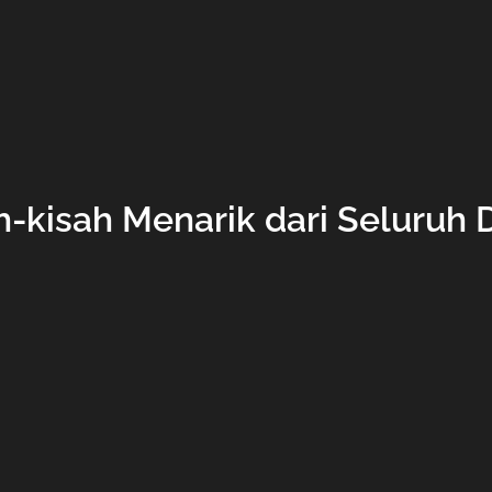
h-kisah Menarik dari Seluruh 