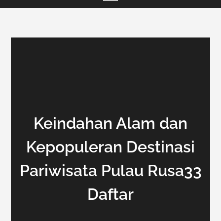
Keindahan Alam dan
Kepopuleran Destinasi
Pariwisata Pulau Rusa33
Daftar