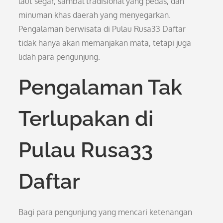
laut segar, sambal tradisional yang pedas, dan
minuman khas daerah yang menyegarkan.
Pengalaman berwisata di Pulau Rusa33 Daftar
tidak hanya akan memanjakan mata, tetapi juga
lidah para pengunjung.
Pengalaman Tak
Terlupakan di
Pulau Rusa33
Daftar
Bagi para pengunjung yang mencari ketenangan