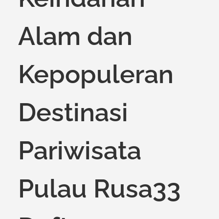
Alam dan
Kepopuleran
Destinasi
Pariwisata
Pulau Rusa33