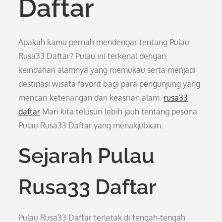
Daftar
Apakah kamu pernah mendengar tentang Pulau
Rusa33 Daftar? Pulau ini terkenal dengan
keindahan alamnya yang memukau serta menjadi
destinasi wisata favorit bagi para pengunjung yang
mencari ketenangan dan keasrian alam.
rusa33
daftar
Mari kita telusuri lebih jauh tentang pesona
Pulau Rusa33 Daftar yang menakjubkan.
Sejarah Pulau
Rusa33 Daftar
Pulau Rusa33 Daftar terletak di tengah-tengah