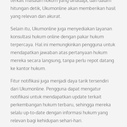
terkait masalah hukum yang dihadapi, dan dalam
hitungan detik, Ukumonline akan memberikan hasil
yang relevan dan akurat.
Selain itu, Ukumonline juga menyediakan layanan
konsultasi hukum online dengan pakar hukum
terpercaya. Hal ini memungkinkan pengguna untuk
mendapatkan jawaban atas pertanyaan hukum
mereka secara langsung, tanpa perlu repot datang
ke kantor hukum.
Fitur notifikasi juga menjadi daya tarik tersendiri
dari Ukumonline. Pengguna dapat mengatur
notifikasi untuk mendapatkan update terkait
perkembangan hukum terbaru, sehingga mereka
selalu up-to-date dengan informasi hukum yang
relevan bagi kehidupan sehari-hari.