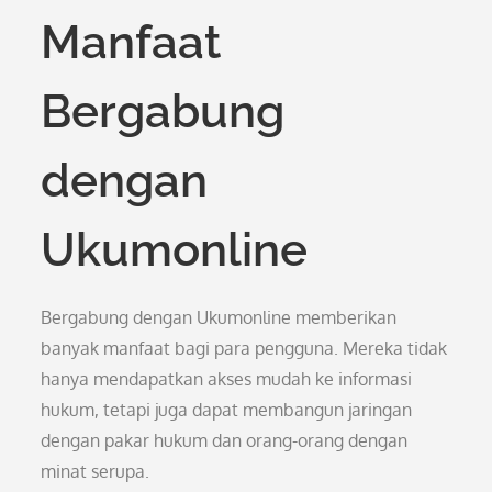
Manfaat
Bergabung
dengan
Ukumonline
Bergabung dengan Ukumonline memberikan
banyak manfaat bagi para pengguna. Mereka tidak
hanya mendapatkan akses mudah ke informasi
hukum, tetapi juga dapat membangun jaringan
dengan pakar hukum dan orang-orang dengan
minat serupa.