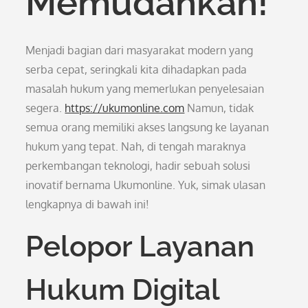
Memudahkan!
Menjadi bagian dari masyarakat modern yang
serba cepat, seringkali kita dihadapkan pada
masalah hukum yang memerlukan penyelesaian
segera.
https://ukumonline.com
Namun, tidak
semua orang memiliki akses langsung ke layanan
hukum yang tepat. Nah, di tengah maraknya
perkembangan teknologi, hadir sebuah solusi
inovatif bernama Ukumonline. Yuk, simak ulasan
lengkapnya di bawah ini!
Pelopor Layanan
Hukum Digital