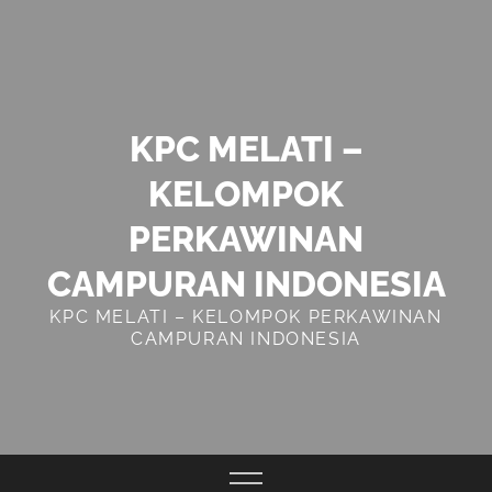
Skip
to
content
KPC MELATI –
KELOMPOK
PERKAWINAN
CAMPURAN INDONESIA
KPC MELATI – KELOMPOK PERKAWINAN
CAMPURAN INDONESIA