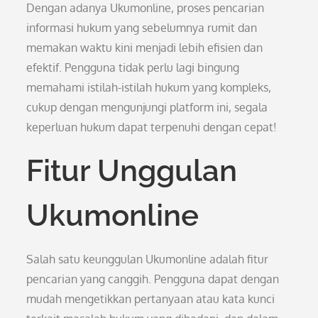
Dengan adanya Ukumonline, proses pencarian
informasi hukum yang sebelumnya rumit dan
memakan waktu kini menjadi lebih efisien dan
efektif. Pengguna tidak perlu lagi bingung
memahami istilah-istilah hukum yang kompleks,
cukup dengan mengunjungi platform ini, segala
keperluan hukum dapat terpenuhi dengan cepat!
Fitur Unggulan
Ukumonline
Salah satu keunggulan Ukumonline adalah fitur
pencarian yang canggih. Pengguna dapat dengan
mudah mengetikkan pertanyaan atau kata kunci