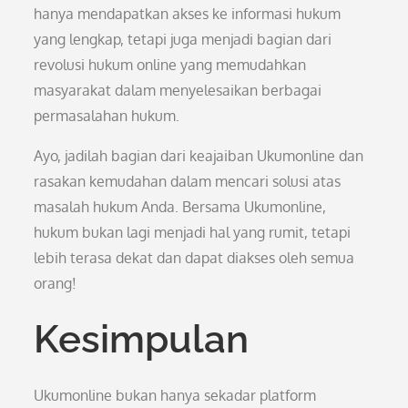
hanya mendapatkan akses ke informasi hukum
yang lengkap, tetapi juga menjadi bagian dari
revolusi hukum online yang memudahkan
masyarakat dalam menyelesaikan berbagai
permasalahan hukum.
Ayo, jadilah bagian dari keajaiban Ukumonline dan
rasakan kemudahan dalam mencari solusi atas
masalah hukum Anda. Bersama Ukumonline,
hukum bukan lagi menjadi hal yang rumit, tetapi
lebih terasa dekat dan dapat diakses oleh semua
orang!
Kesimpulan
Ukumonline bukan hanya sekadar platform