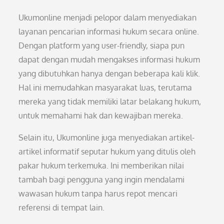
Ukumonline menjadi pelopor dalam menyediakan
layanan pencarian informasi hukum secara online.
Dengan platform yang user-friendly, siapa pun
dapat dengan mudah mengakses informasi hukum
yang dibutuhkan hanya dengan beberapa kali klik.
Hal ini memudahkan masyarakat luas, terutama
mereka yang tidak memiliki latar belakang hukum,
untuk memahami hak dan kewajiban mereka.
Selain itu, Ukumonline juga menyediakan artikel-
artikel informatif seputar hukum yang ditulis oleh
pakar hukum terkemuka. Ini memberikan nilai
tambah bagi pengguna yang ingin mendalami
wawasan hukum tanpa harus repot mencari
referensi di tempat lain.