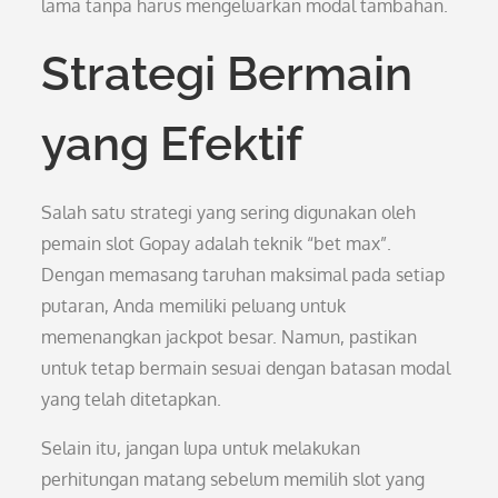
lama tanpa harus mengeluarkan modal tambahan.
Strategi Bermain
yang Efektif
Salah satu strategi yang sering digunakan oleh
pemain slot Gopay adalah teknik “bet max”.
Dengan memasang taruhan maksimal pada setiap
putaran, Anda memiliki peluang untuk
memenangkan jackpot besar. Namun, pastikan
untuk tetap bermain sesuai dengan batasan modal
yang telah ditetapkan.
Selain itu, jangan lupa untuk melakukan
perhitungan matang sebelum memilih slot yang