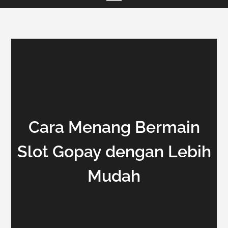
Cara Menang Bermain
Slot Gopay dengan Lebih
Mudah