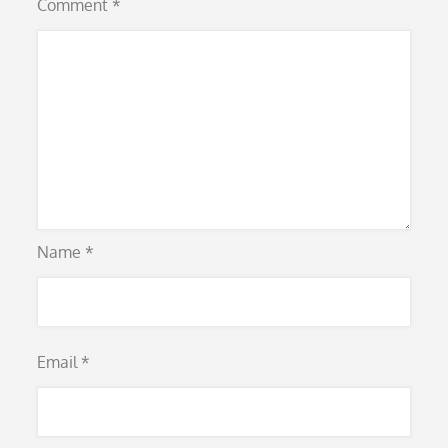
Comment
*
Name
*
Email
*