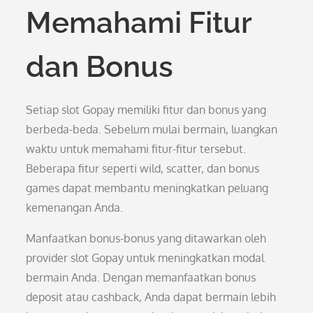
Memahami Fitur
dan Bonus
Setiap slot Gopay memiliki fitur dan bonus yang
berbeda-beda. Sebelum mulai bermain, luangkan
waktu untuk memahami fitur-fitur tersebut.
Beberapa fitur seperti wild, scatter, dan bonus
games dapat membantu meningkatkan peluang
kemenangan Anda.
Manfaatkan bonus-bonus yang ditawarkan oleh
provider slot Gopay untuk meningkatkan modal
bermain Anda. Dengan memanfaatkan bonus
deposit atau cashback, Anda dapat bermain lebih