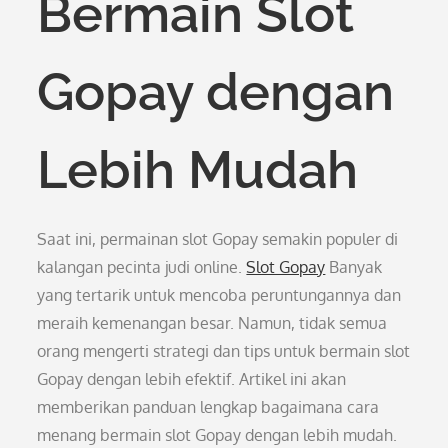
Bermain Slot
Gopay dengan
Lebih Mudah
Saat ini, permainan slot Gopay semakin populer di
kalangan pecinta judi online.
Slot Gopay
Banyak
yang tertarik untuk mencoba peruntungannya dan
meraih kemenangan besar. Namun, tidak semua
orang mengerti strategi dan tips untuk bermain slot
Gopay dengan lebih efektif. Artikel ini akan
memberikan panduan lengkap bagaimana cara
menang bermain slot Gopay dengan lebih mudah.