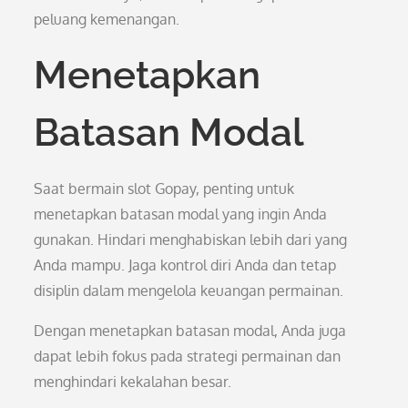
peluang kemenangan.
Menetapkan
Batasan Modal
Saat bermain slot Gopay, penting untuk
menetapkan batasan modal yang ingin Anda
gunakan. Hindari menghabiskan lebih dari yang
Anda mampu. Jaga kontrol diri Anda dan tetap
disiplin dalam mengelola keuangan permainan.
Dengan menetapkan batasan modal, Anda juga
dapat lebih fokus pada strategi permainan dan
menghindari kekalahan besar.