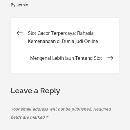
By
admin
Post
Slot Gacor Terpercaya: Rahasia
Kemenangan di Dunia Judi Online
navigation
Mengenal Lebih Jauh Tentang Slot
Leave a Reply
Your email address will not be published.
Required
fields are marked
*